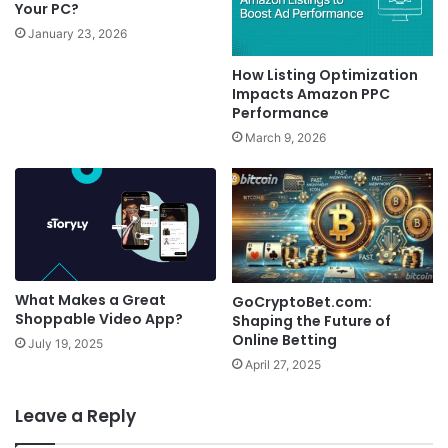
Your PC?
January 23, 2026
How Listing Optimization
Impacts Amazon PPC
Performance
March 9, 2026
What Makes a Great
GoCryptoBet.com:
Shoppable Video App?
Shaping the Future of
Online Betting
July 19, 2025
April 27, 2025
Leave a Reply