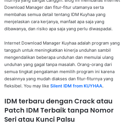
fiturnya yang sangat canggih. Blog ini membahas Internet
Download Manager dan fitur-fitur utamanya serta
membahas semua detail tentang IDM Kuyhaa yang
menjelaskan cara kerjanya, manfaat apa saja yang
dibawanya, dan risiko apa saja yang perlu diwaspadai.
Internet Download Manager Kuyhaa adalah program yang
tangguh untuk meningkatkan kinerja unduhan sambil
mengendalikan beberapa unduhan dan memulai ulang
unduhan yang gagal tanpa masalah. Orang-orang dari
semua tingkat pengalaman memilih program ini karena
desainnya yang mudah diakses dan fitur-fiturnya yang
fleksibel. You may like
Silent IDM from KUYHAA
.
IDM terbaru dengan Crack atau
Patch IDM Terbaik tanpa Nomor
Seri atau Kunci Palsu