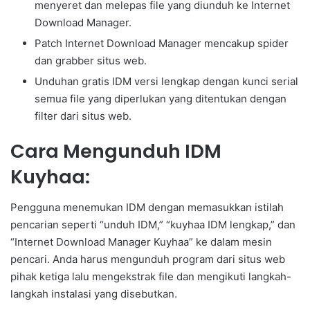
menyeret dan melepas file yang diunduh ke Internet
Download Manager.
Patch Internet Download Manager mencakup spider
dan grabber situs web.
Unduhan gratis IDM versi lengkap dengan kunci serial
semua file yang diperlukan yang ditentukan dengan
filter dari situs web.
Cara Mengunduh IDM
Kuyhaa:
Pengguna menemukan IDM dengan memasukkan istilah
pencarian seperti “unduh IDM,” “kuyhaa IDM lengkap,” dan
“Internet Download Manager Kuyhaa” ke dalam mesin
pencari. Anda harus mengunduh program dari situs web
pihak ketiga lalu mengekstrak file dan mengikuti langkah-
langkah instalasi yang disebutkan.