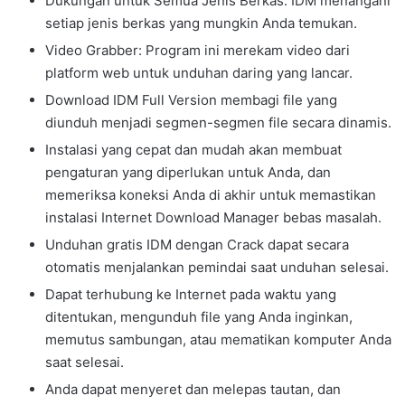
Dukungan untuk Semua Jenis Berkas: IDM menangani
setiap jenis berkas yang mungkin Anda temukan.
Video Grabber: Program ini merekam video dari
platform web untuk unduhan daring yang lancar.
Download IDM Full Version membagi file yang
diunduh menjadi segmen-segmen file secara dinamis.
Instalasi yang cepat dan mudah akan membuat
pengaturan yang diperlukan untuk Anda, dan
memeriksa koneksi Anda di akhir untuk memastikan
instalasi Internet Download Manager bebas masalah.
Unduhan gratis IDM dengan Crack dapat secara
otomatis menjalankan pemindai saat unduhan selesai.
Dapat terhubung ke Internet pada waktu yang
ditentukan, mengunduh file yang Anda inginkan,
memutus sambungan, atau mematikan komputer Anda
saat selesai.
Anda dapat menyeret dan melepas tautan, dan