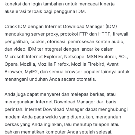
koneksi dan login tambahan untuk mencapai kinerja
akselerasi terbaik bagi pengguna IDM.
Crack IDM dengan Internet Download Manager (IDM)
mendukung server proxy, protokol FTP dan HTTP, firewall,
pengalihan, cookie, otorisasi, pemrosesan konten audio,
dan video. IDM terintegrasi dengan lancar ke dalam
Microsoft Internet Explorer, Netscape, MSN Explorer, AOL,
Opera, Mozilla, Mozilla Firefox, Mozilla Firebird, Avant
Browser, MyIE2, dan semua browser populer lainnya untuk
menangani unduhan Anda secara otomatis.
Anda juga dapat menyeret dan melepas berkas, atau
menggunakan Internet Download Manager dari baris
perintah. Internet Download Manager dapat menghubungi
modem Anda pada waktu yang ditentukan, mengunduh
berkas yang Anda inginkan, lalu menutup telepon atau
bahkan mematikan komputer Anda setelah selesai.