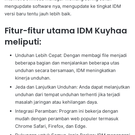
mengupdate software nya, mengupdate ke tingkat IDM
versi baru tentu jauh lebih baik.
Fitur-fitur utama IDM Kuyhaa
meliputi:
Unduhan Lebih Cepat: Dengan membagi file menjadi
beberapa bagian dan menjalankan beberapa utas
unduhan secara bersamaan, IDM meningkatkan
kinerja unduhan.
Jeda dan Lanjutkan Unduhan: Anda dapat melanjutkan
unduhan dari tempat unduhan terhenti jika terjadi
masalah jaringan atau kehilangan daya.
Integrasi Peramban: Program ini bekerja dengan
mudah dengan peramban web populer termasuk
Chrome Safari, Firefox, dan Edge.