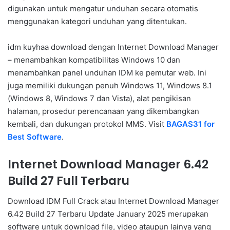
digunakan untuk mengatur unduhan secara otomatis
menggunakan kategori unduhan yang ditentukan.
idm kuyhaa download dengan Internet Download Manager
– menambahkan kompatibilitas Windows 10 dan
menambahkan panel unduhan IDM ke pemutar web. Ini
juga memiliki dukungan penuh Windows 11, Windows 8.1
(Windows 8, Windows 7 dan Vista), alat pengikisan
halaman, prosedur perencanaan yang dikembangkan
kembali, dan dukungan protokol MMS. Visit
BAGAS31 for
Best Software
.
Internet Download Manager 6.42
Build 27 Full Terbaru
Download IDM Full Crack atau Internet Download Manager
6.42 Build 27 Terbaru Update January 2025 merupakan
software untuk download file, video ataupun lainya yang