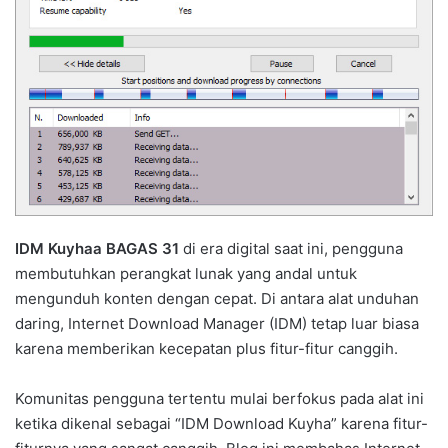
IDM Kuyhaa
BAGAS 31
di era digital saat ini, pengguna
membutuhkan perangkat lunak yang andal untuk
mengunduh konten dengan cepat. Di antara alat unduhan
daring, Internet Download Manager (IDM) tetap luar biasa
karena memberikan kecepatan plus fitur-fitur canggih.
Komunitas pengguna tertentu mulai berfokus pada alat ini
ketika dikenal sebagai “IDM Download Kuyha” karena fitur-