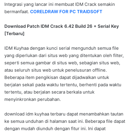
Integrasi yang lancar ini membuat IDM Crack semakin
bermanfaat.
CORELDRAW FOR PC TRAIDSOFT
Download Patch IDM Crack 6.42 Build 26 + Serial Key
[Terbaru]
IDM Kuyhaa dengan kunci serial mengunduh semua file
yang diperlukan dari situs web yang ditentukan oleh filter,
seperti semua gambar di situs web, sebagian situs web,
atau seluruh situs web untuk penelusuran offline.
Beberapa item pengikisan dapat dijadwalkan untuk
berjalan sekali pada waktu tertentu, berhenti pada waktu
tertentu, atau berjalan secara berkala untuk
menyinkronkan perubahan.
download idm kuyhaa terbaru dapat menambahkan tautan
ke semua unduhan di halaman saat ini. Beberapa file dapat
dengan mudah diunduh dengan fitur ini. Ini dapat