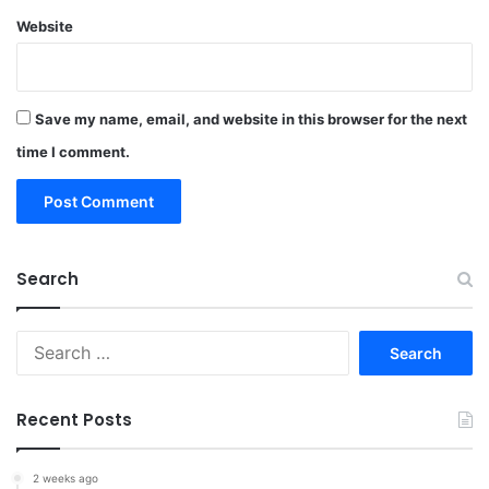
Website
Save my name, email, and website in this browser for the next
time I comment.
Search
Search
for:
Recent Posts
2 weeks ago