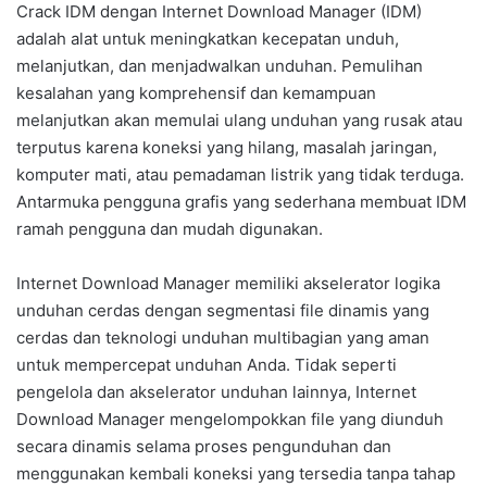
Crack IDM dengan Internet Download Manager (IDM)
adalah alat untuk meningkatkan kecepatan unduh,
melanjutkan, dan menjadwalkan unduhan. Pemulihan
kesalahan yang komprehensif dan kemampuan
melanjutkan akan memulai ulang unduhan yang rusak atau
terputus karena koneksi yang hilang, masalah jaringan,
komputer mati, atau pemadaman listrik yang tidak terduga.
Antarmuka pengguna grafis yang sederhana membuat IDM
ramah pengguna dan mudah digunakan.
Internet Download Manager memiliki akselerator logika
unduhan cerdas dengan segmentasi file dinamis yang
cerdas dan teknologi unduhan multibagian yang aman
untuk mempercepat unduhan Anda. Tidak seperti
pengelola dan akselerator unduhan lainnya, Internet
Download Manager mengelompokkan file yang diunduh
secara dinamis selama proses pengunduhan dan
menggunakan kembali koneksi yang tersedia tanpa tahap