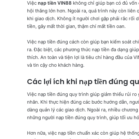
Việc
nạp tiền VIN88
không chỉ giúp bạn có đủ vốn 
hội thắng lớn hơn. Ngoài ra, quá trình này còn liên
khi giao dịch. Không ít người chơi gặp phải rắc rối
tiền, gây mất thời gian, thậm chí mất tiền oan.
Việc nạp tiền đúng cách còn giúp bạn kiểm soát ch
ra. Đặc biệt, các phương thức nạp tiền đa dạng giúp
thích. An toàn và tiện lợi là tiêu chí hàng đầu của 
và tin cậy cho khách hàng.
Các lợi ích khi nạp tiền đúng q
Việc nạp tiền đúng quy trình giúp giảm thiểu rủi ro 
nhân. Khi thực hiện đúng các bước hướng dẫn, người
dàng quản lý các giao dịch. Ngoài ra, nhiều chươn
những người nạp tiền đúng quy trình, giúp tối ưu hóa
Hơn nữa, việc nạp tiền chuẩn xác còn giúp hệ thống