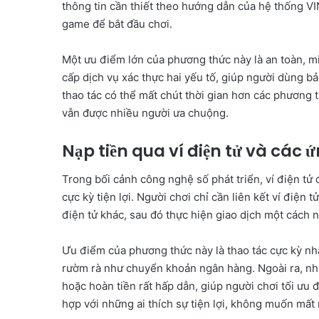
thông tin cần thiết theo hướng dẫn của hệ thống VI
game để bắt đầu chơi.
Một ưu điểm lớn của phương thức này là an toàn, m
cấp dịch vụ xác thực hai yếu tố, giúp người dùng bả
thao tác có thể mất chút thời gian hơn các phương
vẫn được nhiều người ưa chuộng.
Nạp tiền qua ví điện tử và các 
Trong bối cảnh công nghệ số phát triển, ví điện tử 
cực kỳ tiện lợi. Người chơi chỉ cần liên kết ví điệ
điện tử khác, sau đó thực hiện giao dịch một cách 
Ưu điểm của phương thức này là thao tác cực kỳ nh
rườm rà như chuyển khoản ngân hàng. Ngoài ra, nhi
hoặc hoàn tiền rất hấp dẫn, giúp người chơi tối ưu
hợp với những ai thích sự tiện lợi, không muốn mất 