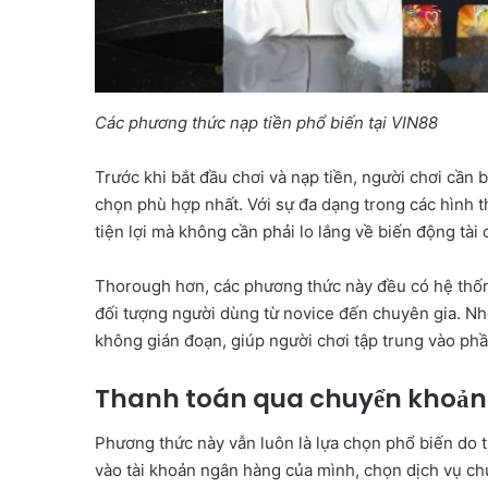
Các phương thức nạp tiền phổ biến tại VIN88
Trước khi bắt đầu chơi và nạp tiền, người chơi cần 
chọn phù hợp nhất. Với sự đa dạng trong các hình 
tiện lợi mà không cần phải lo lắng về biến động tài 
Thorough hơn, các phương thức này đều có hệ thống
đối tượng người dùng từ novice đến chuyên gia. Nhờ
không gián đoạn, giúp người chơi tập trung vào phầ
Thanh toán qua chuyển khoả
Phương thức này vẫn luôn là lựa chọn phổ biến do t
vào tài khoản ngân hàng của mình, chọn dịch vụ ch