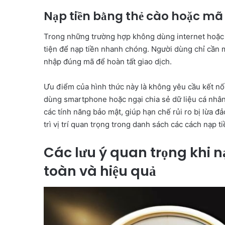
Nạp tiền bằng thẻ cào hoặc mã
Trong những trường hợp không dùng internet hoặc 
tiện để nạp tiền nhanh chóng. Người dùng chỉ cần
nhập đúng mã để hoàn tất giao dịch.
Ưu điểm của hình thức này là không yêu cầu kết nối
dùng smartphone hoặc ngại chia sẻ dữ liệu cá nhân
các tính năng bảo mật, giúp hạn chế rủi ro bị lừa đ
trì vị trí quan trọng trong danh sách các cách nạp t
Các lưu ý quan trọng khi n
toàn và hiệu quả