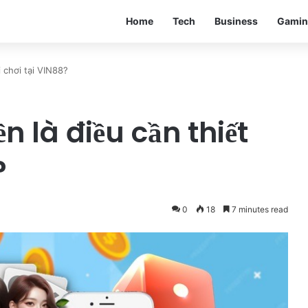
Home
Tech
Business
Gamin
i chơi tại VIN88?
ền là điều cần thiết
?
0
18
7 minutes read