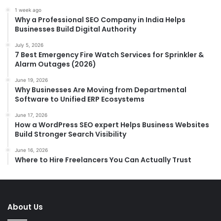
1 week ago
Why a Professional SEO Company in India Helps
Businesses Build Digital Authority
July 5, 2026
7 Best Emergency Fire Watch Services for Sprinkler &
Alarm Outages (2026)
June 19, 2026
Why Businesses Are Moving from Departmental
Software to Unified ERP Ecosystems
June 17, 2026
How a WordPress SEO expert Helps Business Websites
Build Stronger Search Visibility
June 16, 2026
Where to Hire Freelancers You Can Actually Trust
About Us