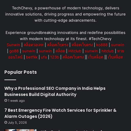
TechChevy, a powerhouse of modern technology, delivers
innovative solutions, driving progress and empowering the future
with cutting-edge advancements.
Experience groundbreaking innovations and redefine possibilities
with modern technology at its finest. #TechChevy
Sunwin
|
สล็อตวอเลท
|
สล็อตเว็บตรง
|
สล็อตเว็บตรง
|
ko888
|
sunwin
|
go88
|
sunwin
|
sunwin
|
สล็อต
|
Hitclub
|
sunwin
|
hitclub
|
หวย
ออนไลน์
|
betflik
|
ufa
|
123b
|
สล็อตเว็บตรง
||
เว็บสล็อต
||
เว็บสล็อต
Popular Posts
Why a Professional SEO Company in India Helps
Businesses Build Digital Authority
1 week ago
7 Best Emergency Fire Watch Services for Sprinkler &
Alarm Outages (2026)
July 5, 2026