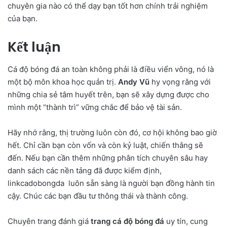
chuyên gia nào có thể dạy bạn tốt hơn chính trải nghiệm
của bạn.
Kết luận
Cá độ bóng đá an toàn không phải là điều viển vông, nó là
một bộ môn khoa học quản trị.
Andy Vũ
hy vọng rằng với
những chia sẻ tâm huyết trên, bạn sẽ xây dựng được cho
mình một “thành trì” vững chắc để bảo vệ tài sản.
Hãy nhớ rằng, thị trường luôn còn đó, cơ hội không bao giờ
hết. Chỉ cần bạn còn vốn và còn kỷ luật, chiến thắng sẽ
đến. Nếu bạn cần thêm những phân tích chuyên sâu hay
danh sách các nền tảng đã được kiểm định,
linkcadobongda luôn sẵn sàng là người bạn đồng hành tin
cậy. Chúc các bạn đầu tư thông thái và thành công.
Chuyên trang đánh giá
trang cá độ bóng đá
uy tín, cung