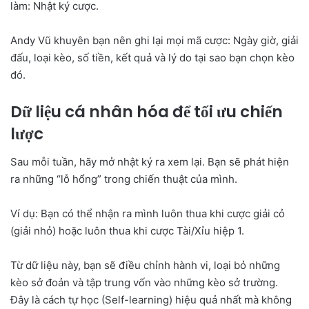
làm: Nhật ký cược.
Andy Vũ khuyên bạn nên ghi lại mọi mã cược: Ngày giờ, giải
đấu, loại kèo, số tiền, kết quả và lý do tại sao bạn chọn kèo
đó.
Dữ liệu cá nhân hóa để tối ưu chiến
lược
Sau mỗi tuần, hãy mở nhật ký ra xem lại. Bạn sẽ phát hiện
ra những “lỗ hổng” trong chiến thuật của mình.
Ví dụ: Bạn có thể nhận ra mình luôn thua khi cược giải cỏ
(giải nhỏ) hoặc luôn thua khi cược Tài/Xỉu hiệp 1.
Từ dữ liệu này, bạn sẽ điều chỉnh hành vi, loại bỏ những
kèo sở đoản và tập trung vốn vào những kèo sở trường.
Đây là cách tự học (Self-learning) hiệu quả nhất mà không