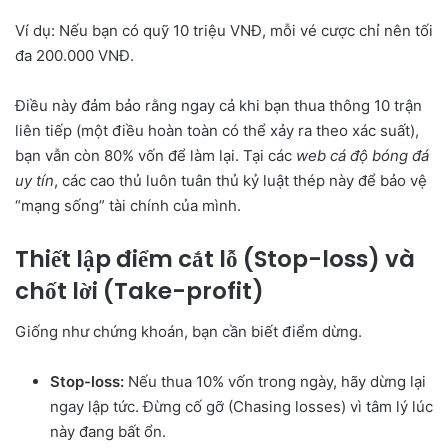
Ví dụ: Nếu bạn có quỹ 10 triệu VNĐ, mỗi vé cược chỉ nên tối
đa 200.000 VNĐ.
Điều này đảm bảo rằng ngay cả khi bạn thua thông 10 trận
liên tiếp (một điều hoàn toàn có thể xảy ra theo xác suất),
bạn vẫn còn 80% vốn để làm lại. Tại các
web cá độ bóng đá
uy tín
, các cao thủ luôn tuân thủ kỷ luật thép này để bảo vệ
“mạng sống” tài chính của mình.
Thiết lập điểm cắt lỗ (Stop-loss) và
chốt lời (Take-profit)
Giống như chứng khoán, bạn cần biết điểm dừng.
Stop-loss:
Nếu thua 10% vốn trong ngày, hãy dừng lại
ngay lập tức. Đừng cố gỡ (Chasing losses) vì tâm lý lúc
này đang bất ổn.