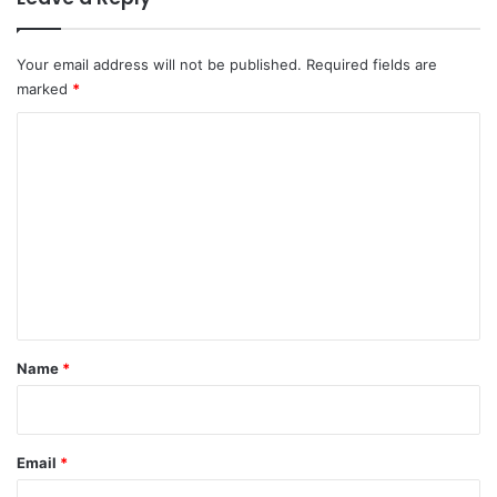
Your email address will not be published.
Required fields are
marked
*
C
o
m
m
e
n
t
*
Name
*
Email
*