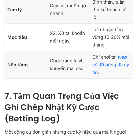
Bình thản, tuân
Cay cú, muốn gỡ
Tâm lý
thủ kế hoạch cắt
nhanh.
lỗ.
Lợi nhuận bền
X2, X3 tài khoản
Mục tiêu
vững 10-20% mỗi
mỗi ngày.
tháng.
Chỉ chơi tại
web
Chơi trang lạ vì
Nền tảng
cá độ bóng đá uy
khuyến mãi cao.
tín
.
7. Tầm Quan Trọng Của Việc
Ghi Chép Nhật Ký Cược
(Betting Log)
Một công cụ đơn giản nhưng cực kỳ hiệu quả mà ít người