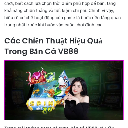
chơi, biết cách lựa chọn thời điểm phù hợp để bắn, tăng
khả năng chiến thắng và tiết kiệm chi phí. Chính vì vậy,
hiểu rõ cơ chế hoạt động của game là bước nền tảng quan
trọng nhất trước khi bước vào cuộc chơi đỉnh cao.
Các Chiến Thuật Hiệu Quả
Trong Bắn Cá VB88