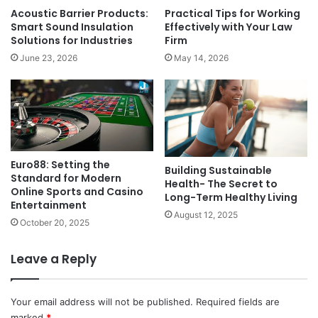
Acoustic Barrier Products:
Practical Tips for Working
Smart Sound Insulation
Effectively with Your Law
Solutions for Industries
Firm
June 23, 2026
May 14, 2026
Euro88: Setting the
Building Sustainable
Standard for Modern
Health- The Secret to
Online Sports and Casino
Long-Term Healthy Living
Entertainment
August 12, 2025
October 20, 2025
Leave a Reply
Your email address will not be published.
Required fields are
marked
*