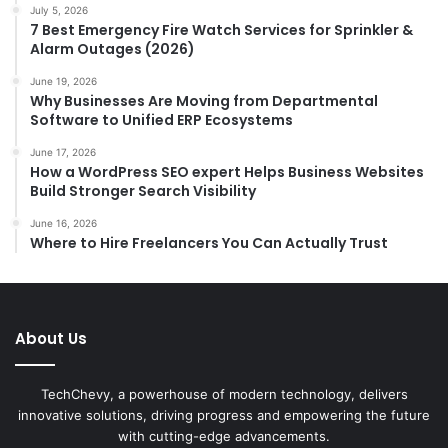
July 5, 2026
7 Best Emergency Fire Watch Services for Sprinkler &
Alarm Outages (2026)
June 19, 2026
Why Businesses Are Moving from Departmental
Software to Unified ERP Ecosystems
June 17, 2026
How a WordPress SEO expert Helps Business Websites
Build Stronger Search Visibility
June 16, 2026
Where to Hire Freelancers You Can Actually Trust
About Us
TechChevy, a powerhouse of modern technology, delivers
innovative solutions, driving progress and empowering the future
with cutting-edge advancements.