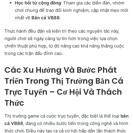
Học hỏi từ cộng đồng
: Tham gia các diễn đàn, nhóm
chơi chung để trao đổi kinh nghiệm, cập nhật mẹo mới
nhất về
Bắn cá VB88
.
Thực hành đều đặn và kiên trì theo các nguyên tắc này,
người chơi sẽ ngày càng tự tin hơn trong việc lựa chọn
chiến thuật phù hợp, từ đó nâng cao khả năng thắng cuộc
trong các trận đấu đỉnh cao.
Các Xu Hướng Và Bước Phát
Triển Trong Thị Trường Bắn Cá
Trực Tuyến – Cơ Hội Và Thách
Thức
Thị trường game cá cược trực tuyến, đặc biệt là thể loại
bắn
cá VB88
, đang có nhiều bước tiến trong công nghệ và hình
thức chơi. Điều này tạo ra cả cơ hội hấp dẫn lẫn thách thức