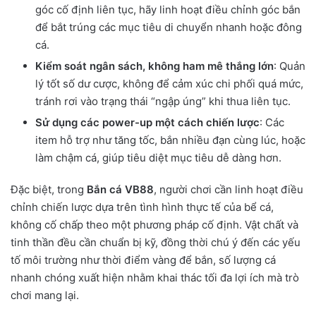
góc cố định liên tục, hãy linh hoạt điều chỉnh góc bắn
để bắt trúng các mục tiêu di chuyển nhanh hoặc đông
cá.
Kiểm soát ngân sách, không ham mê thắng lớn
: Quản
lý tốt số dư cược, không để cảm xúc chi phối quá mức,
tránh rơi vào trạng thái “ngập úng” khi thua liên tục.
Sử dụng các power-up một cách chiến lược
: Các
item hỗ trợ như tăng tốc, bắn nhiều đạn cùng lúc, hoặc
làm chậm cá, giúp tiêu diệt mục tiêu dễ dàng hơn.
Đặc biệt, trong
Bắn cá VB88
, người chơi cần linh hoạt điều
chỉnh chiến lược dựa trên tình hình thực tế của bể cá,
không cố chấp theo một phương pháp cố định. Vật chất và
tinh thần đều cần chuẩn bị kỹ, đồng thời chú ý đến các yếu
tố môi trường như thời điểm vàng để bắn, số lượng cá
nhanh chóng xuất hiện nhằm khai thác tối đa lợi ích mà trò
chơi mang lại.